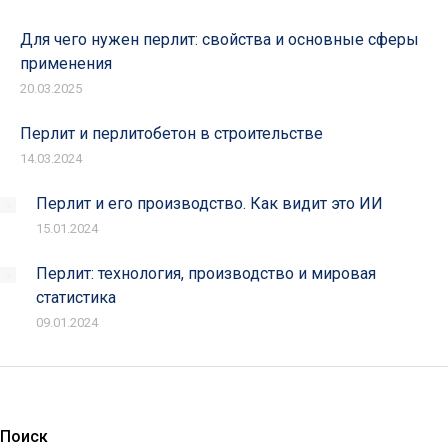
Для чего нужен перлит: свойства и основные сферы
применения
20.03.2025
Перлит и перлитобетон в строительстве
14.03.2024
Перлит и его производство. Как видит это ИИ
15.01.2024
Перлит: технология, производство и мировая
статистика
09.01.2024
Поиск