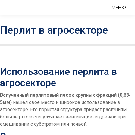
МЕНЮ
Перлит в агросекторе
Использование перлита в
агросекторе
Вспученный перлитовый песок крупных фракций (0,63-
5мм)
нашел свое место и широкое использование в
агросекторе. Его пористая структура придает растениям
больше рыхлости, улучшает вентиляцию и дренаж при
смешивании с субстратом или почвой.