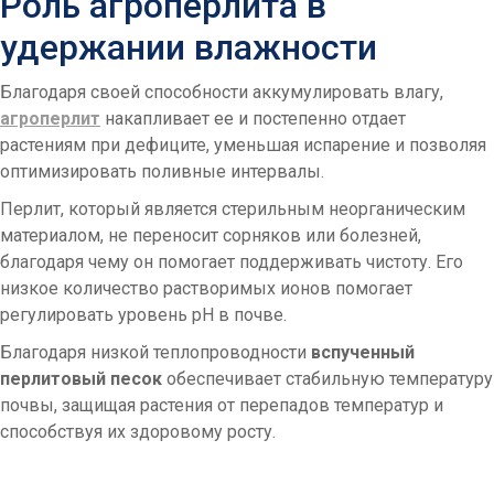
Роль агроперлита в
удержании влажности
Благодаря своей способности аккумулировать влагу,
агроперлит
накапливает ее и постепенно отдает
растениям при дефиците, уменьшая испарение и позволяя
оптимизировать поливные интервалы.
Перлит, который является стерильным неорганическим
материалом, не переносит сорняков или болезней,
благодаря чему он помогает поддерживать чистоту. Его
низкое количество растворимых ионов помогает
регулировать уровень рН в почве.
Благодаря низкой теплопроводности
вспученный
перлитовый песок
обеспечивает стабильную температуру
почвы, защищая растения от перепадов температур и
способствуя их здоровому росту.