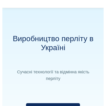
Виробництво перліту в
Україні
Сучасні технології та відмінна якість
перліту