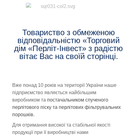
Товариство з обмеженою
відповідальністю «Торговий
дім «Перліт-Інвест» з радістю
вітає Вас на своїй сторінці.
Вже понад 10 років на території України наше
підприємство являється найбільшим
виробником та
постачальником спученого
перлітового піску та перлітових фільтрувальних
порошків.
Для отримання високої та стабільної якості
продукції при її виробництві нами