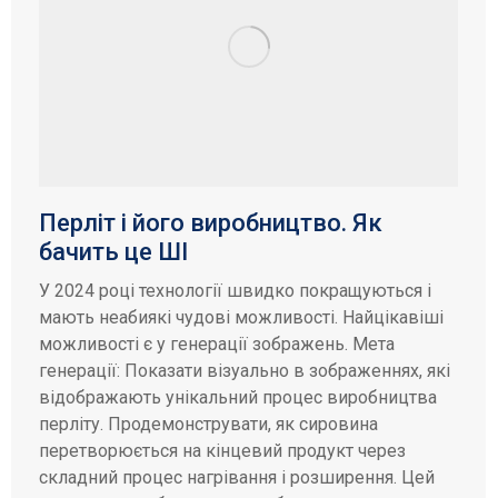
Перліт і його виробництво. Як
бачить це ШІ
У 2024 році технології швидко покращуються і
мають неабиякі чудові можливості. Найцікавіші
можливості є у генерації зображень. Мета
генерації: Показати візуально в зображеннях, які
відображають унікальний процес виробництва
перліту. Продемонструвати, як сировина
перетворюється на кінцевий продукт через
складний процес нагрівання і розширення. Цей