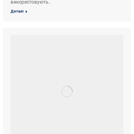
використовують…
Деталі