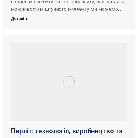
процес може бути важко зобразити, але завдяки
можливостям штучного інтелекту ми можемо…
Деталі
Перліт: технологія, виробництво та