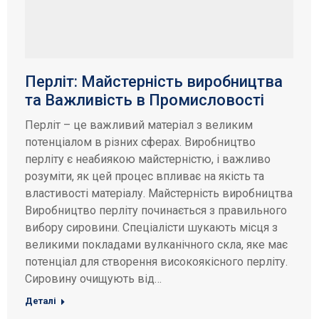
Перліт: Майстерність виробництва
та Важливість в Промисловості
Перліт – це важливий матеріал з великим
потенціалом в різних сферах. Виробництво
перліту є неабиякою майстерністю, і важливо
розуміти, як цей процес впливає на якість та
властивості матеріалу. Майстерність виробництва
Виробництво перліту починається з правильного
вибору сировини. Спеціалісти шукають місця з
великими покладами вулканічного скла, яке має
потенціал для створення високоякісного перліту.
Сировину очищують від…
Деталі