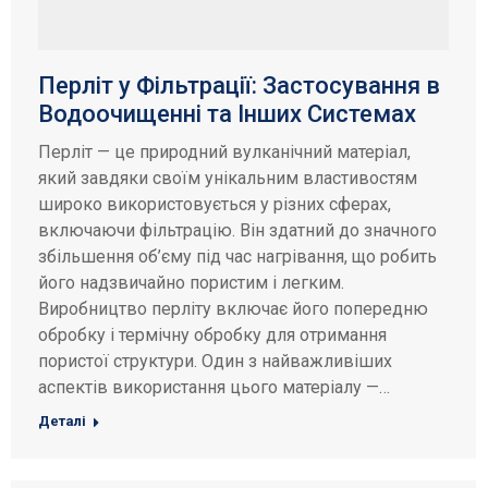
Перліт у Фільтрації: Застосування в
Водоочищенні та Інших Системах
Перліт — це природний вулканічний матеріал,
який завдяки своїм унікальним властивостям
широко використовується у різних сферах,
включаючи фільтрацію. Він здатний до значного
збільшення об’єму під час нагрівання, що робить
його надзвичайно пористим і легким.
Виробництво перліту включає його попередню
обробку і термічну обробку для отримання
пористої структури. Один з найважливіших
аспектів використання цього матеріалу —…
Деталі