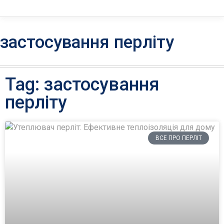
застосування перліту
Tag: застосування
перліту
ВСЕ ПРО ПЕРЛІТ