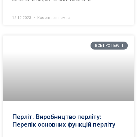
15.12.2023
Коментарів немає
ВСЕ ПРО ПЕРЛІТ
Перліт. Виробництво перліту:
Перелік основних функцій перліту